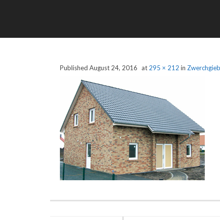
Published
August 24, 2016
at
295 × 212
in
Zwerchgieb