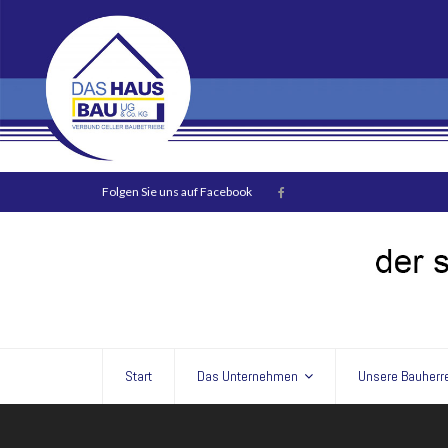
Folgen Sie uns auf Facebook
Start
Das Unternehmen
Unsere Bauherr