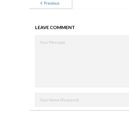
Previous
LEAVE COMMENT