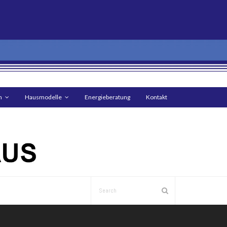
n
Hausmodelle
Energieberatung
Kontakt