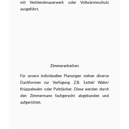
mit Verblendmauerwerk oder Vollwärmeschutz
ausgeführt.
Zimmerarbeiten
Für unsere individuellen Planungen stehen diverse
Dachformen zur Verfügung. Z.B. Sattel/ Walm/
Krüppelwalm oder Pultdächer. Diese werden durch
den Zimmermann fachgerecht abgebunden und
aufgerichtet.