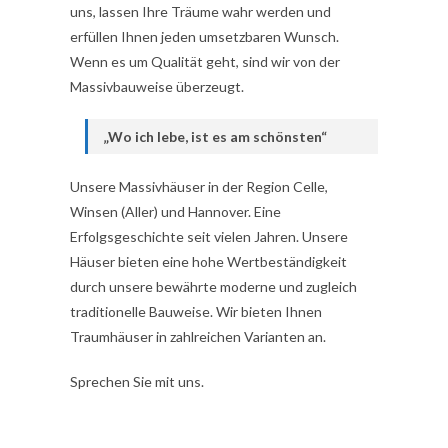
uns, lassen Ihre Träume wahr werden und
erfüllen Ihnen jeden umsetzbaren Wunsch.
Wenn es um Qualität geht, sind wir von der
Massivbauweise überzeugt.
„Wo ich lebe, ist es am schönsten“
Unsere Massivhäuser in der Region Celle,
Winsen (Aller) und Hannover. Eine
Erfolgsgeschichte seit vielen Jahren. Unsere
Häuser bieten eine hohe Wertbeständigkeit
durch unsere bewährte moderne und zugleich
traditionelle Bauweise. Wir bieten Ihnen
Traumhäuser in zahlreichen Varianten an.
Sprechen Sie mit uns.