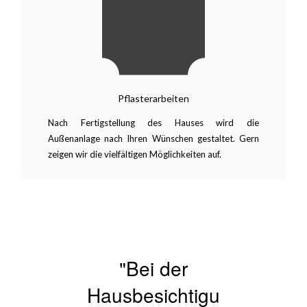
Pflasterarbeiten
Nach Fertigstellung des Hauses wird die
Außenanlage nach Ihren Wünschen gestaltet. Gern
zeigen wir die vielfältigen Möglichkeiten auf.
"Bei der
Hausbesichtigu