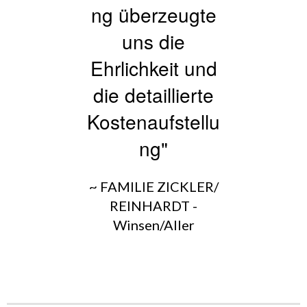
ng überzeugte
uns die
Ehrlichkeit und
die detaillierte
Kostenaufstellu
ng"
~ FAMILIE ZICKLER/
REINHARDT -
Winsen/Aller