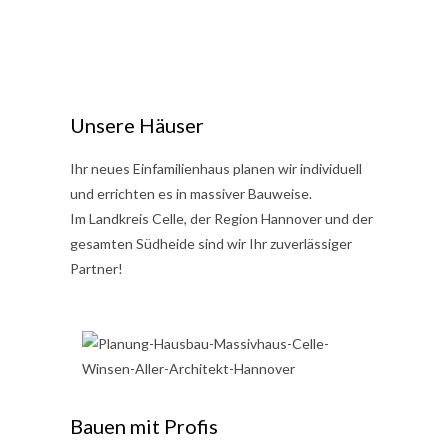
Unsere Häuser
Ihr neues Einfamilienhaus planen wir individuell
und errichten es in massiver Bauweise.
Im Landkreis Celle, der Region Hannover und der
gesamten Südheide sind wir Ihr zuverlässiger
Partner!
Bauen mit Profis