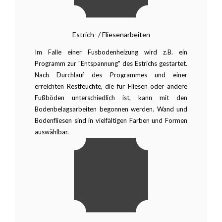
Estrich- / Fliesenarbeiten
Im Falle einer Fusbodenheizung wird z.B. ein
Programm zur "Entspannung" des Estrichs gestartet.
Nach Durchlauf des Programmes und einer
erreichten Restfeuchte, die für Fliesen oder andere
Fußböden unterschiedlich ist, kann mit den
Bodenbelagsarbeiten begonnen werden. Wand und
Bodenfliesen sind in vielfältigen Farben und Formen
auswählbar.