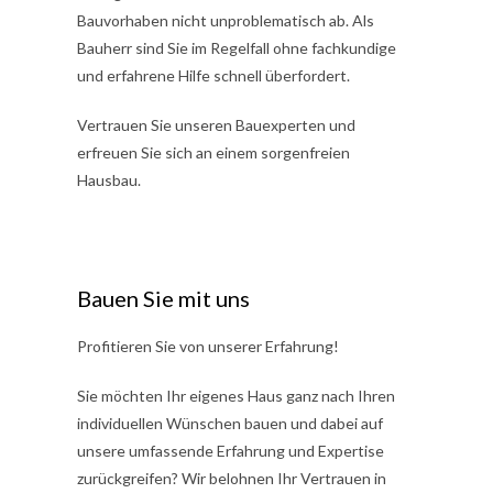
Bauvorhaben nicht unproblematisch ab. Als
Bauherr sind Sie im Regelfall ohne fachkundige
und erfahrene Hilfe schnell überfordert.
Vertrauen Sie unseren Bauexperten und
erfreuen Sie sich an einem sorgenfreien
Hausbau.
Bauen Sie mit uns
Profitieren Sie von unserer Erfahrung!
Sie möchten Ihr eigenes Haus ganz nach Ihren
individuellen Wünschen bauen und dabei auf
unsere umfassende Erfahrung und Expertise
zurückgreifen? Wir belohnen Ihr Vertrauen in