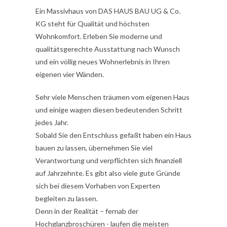
Ein Massivhaus von DAS HAUS BAU UG & Co.
KG steht für Qualität und höchsten
Wohnkomfort. Erleben Sie moderne und
qualitätsgerechte Ausstattung nach Wunsch
und ein völlig neues Wohnerlebnis in Ihren
eigenen vier Wänden.
Sehr viele Menschen träumen vom eigenen Haus
und einige wagen diesen bedeutenden Schritt
jedes Jahr.
Sobald Sie den Entschluss gefaßt haben ein Haus
bauen zu lassen, übernehmen Sie viel
Verantwortung und verpflichten sich finanziell
auf Jahrzehnte. Es gibt also viele gute Gründe
sich bei diesem Vorhaben von Experten
begleiten zu lassen.
Denn in der Realität – fernab der
Hochglanzbroschüren - laufen die meisten