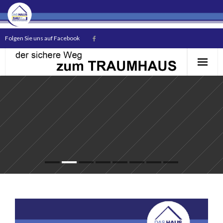
Folgen Sie uns auf Facebook
Start
Das Unternehmen