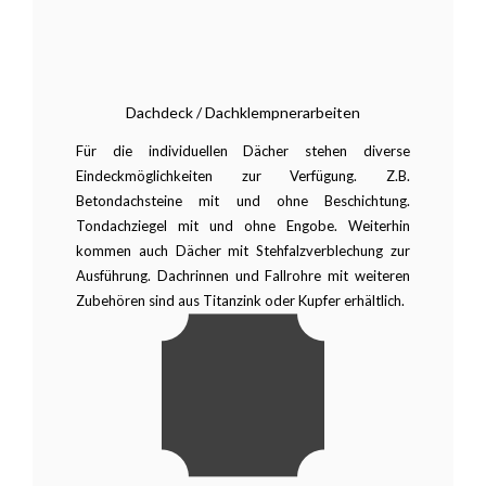
Dachdeck / Dachklempnerarbeiten
Für die individuellen Dächer stehen diverse
Eindeckmöglichkeiten zur Verfügung. Z.B.
Betondachsteine mit und ohne Beschichtung.
Tondachziegel mit und ohne Engobe. Weiterhin
kommen auch Dächer mit Stehfalzverblechung zur
Ausführung. Dachrinnen und Fallrohre mit weiteren
Zubehören sind aus Titanzink oder Kupfer erhältlich.