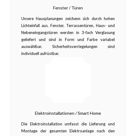
Fenster / Türen
Unsere Hausplanungen zeichenn sich durch hohen
Lichteinfall aus. Fenster, Terrassentüren, Haus- und
Nebeneingangstüren werden in 3-fach Verglasung
geliefert und sind in Form und Farbe variabel
auswählbar. Sicherheitsverriegelungen sind
individuell aufrüstbar.
Elektroinstallationen / Smart Home
Die Elektroinstallation umfasst die Lieferung und
Montage der gesamten Elektroanlage nach den