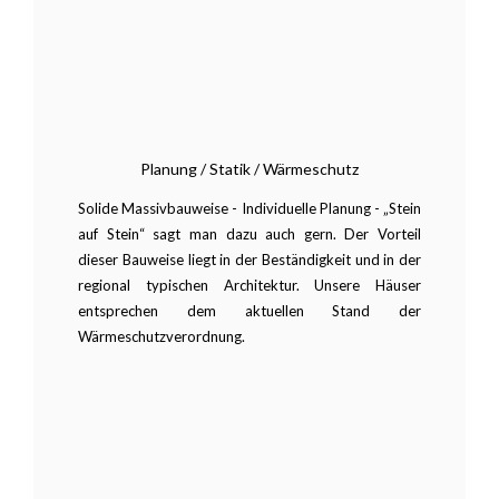
Planung / Statik / Wärmeschutz
Solide Massivbauweise - Individuelle Planung - „Stein
auf Stein“ sagt man dazu auch gern. Der Vorteil
dieser Bauweise liegt in der Beständigkeit und in der
regional typischen Architektur. Unsere Häuser
entsprechen dem aktuellen Stand der
Wärmeschutzverordnung.