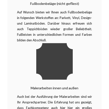
Fußbodenbeläge (nicht gefliest)
Auf Wunsch bieten wir Ihnen auch Fußbodenbeläge
in folgenden Werkstoffen an: Parkett, Vinyl, Design-
und Laminatböden. Darüber hinaus erfreuen sich
auch Teppichböden wieder großer Beliebtheit.
Fußleisten in unterschiedlichen Formen und Farben
bilden den Abschluß.
Malerarbeiten innen und außen
Auch bei der Ausführung der Malerarbeiten sind wir
Ihr Ansprechpartner. Die Erfahrung hat uns gezeigt,
dass Fachkompetenz auch hier hier ein großes