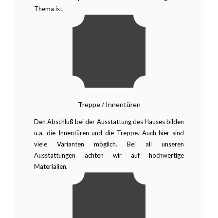
Thema ist.
Treppe / Innentüren
Den Abschluß bei der Ausstattung des Hauses bilden
u.a. die Innentüren und die Treppe. Auch hier sind
viele Varianten möglich. Bei all unseren
Ausstattungen achten wir auf hochwertige
Materialien.