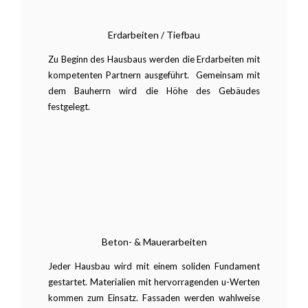
Erdarbeiten / Tiefbau
Zu Beginn des Hausbaus werden die Erdarbeiten mit
kompetenten Partnern ausgeführt. Gemeinsam mit
dem Bauherrn wird die Höhe des Gebäudes
festgelegt.
Beton- & Mauerarbeiten
Jeder Hausbau wird mit einem soliden Fundament
gestartet. Materialien mit hervorragenden u-Werten
kommen zum Einsatz. Fassaden werden wahlweise