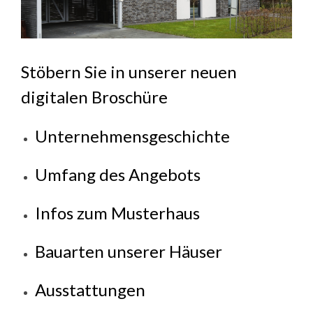
Stöbern Sie in unserer neuen
digitalen Broschüre
Unternehmensgeschichte
Umfang des Angebots
Infos zum Musterhaus
Bauarten unserer Häuser
Ausstattungen