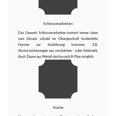
Schlosserarbeiten
Das Gewerk Schlosserarbeiten kommt immer dann
zum Einsatz sobald im Obergeschoß bodentiefe
Fenster zur Ausführung kommen. Z.B.
Absturzsicherungen aus verzinktem - oder Edelstahl.
Auch Zäune aus Metall sind je nach B-Plan möglich.
Küche