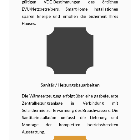
gültigen VDE-Bestimmungen des örtlichen
EVU/Netzbetreibers. SmartHome Installationen
sparen Energie und erhöhen die Sicherheit Ihres
Hauses.
Sanitär / Heizungsbauarbeiten
Die Wärmeerzeugung erfolgt über eine gasbefeuerte
Zentralheizungsanlage in Verbindung mit
Solarthermie zur Erwärmung des Brauchwassers. Die
Santitärinstallation umfasst die Lieferung und
Montage der kompletten betriebsbereiten
Ausstattung.