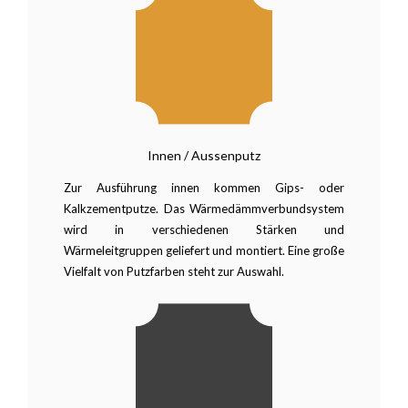
Innen / Aussenputz
Zur Ausführung innen kommen Gips- oder
Kalkzementputze. Das Wärmedämmverbundsystem
wird in verschiedenen Stärken und
Wärmeleitgruppen geliefert und montiert. Eine große
Vielfalt von Putzfarben steht zur Auswahl.