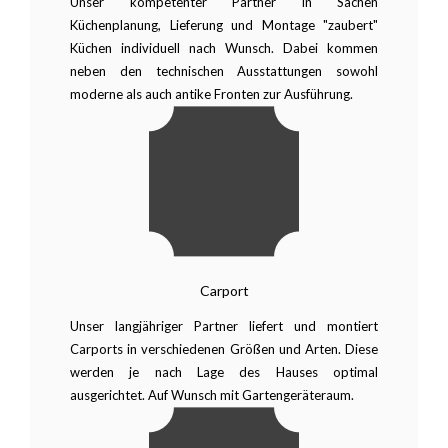
Unser kompetenter Partner in Sachen
Küchenplanung, Lieferung und Montage "zaubert"
Küchen individuell nach Wunsch. Dabei kommen
neben den technischen Ausstattungen sowohl
moderne als auch antike Fronten zur Ausführung.
Carport
Unser langjähriger Partner liefert und montiert
Carports in verschiedenen Größen und Arten. Diese
werden je nach Lage des Hauses optimal
ausgerichtet. Auf Wunsch mit Gartengeräteraum.