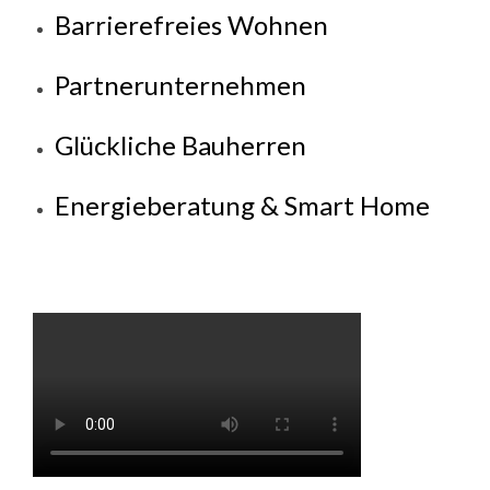
Barrierefreies Wohnen
Partnerunternehmen
Glückliche Bauherren
Energieberatung & Smart Home