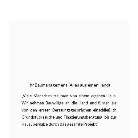
Ihr Baumanagement (Alles aus einer Hand)
„Viele Menschen träumen von einem eigenen Haus.
Wir nehmen Bauwillige an die Hand und führen sie
von den ersten Beratungsgesprächen einschließlich
Grundstückssuche und Finazierungsberatung bis zur
Hausübergabe durch das gesamte Projekt“