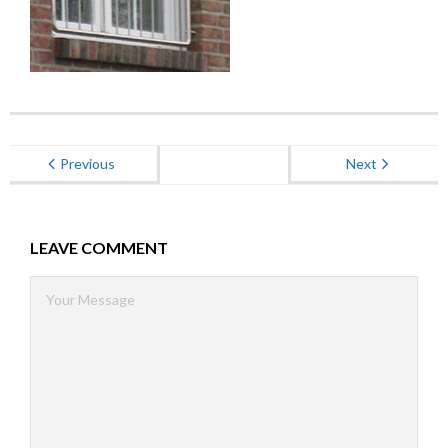
Energieberatung
Kontakt
Previous
Next
LEAVE COMMENT