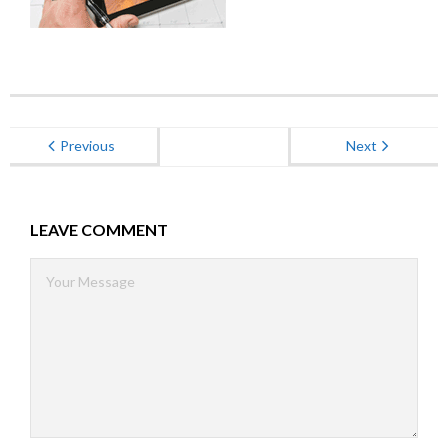
Energieberatung
Kontakt
Previous
Next
LEAVE COMMENT