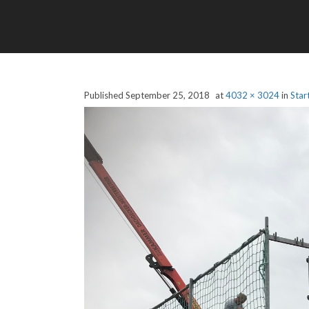
Published
September 25, 2018
at
4032 × 3024
in
Star