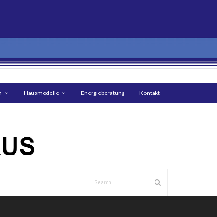
n
Hausmodelle
Energieberatung
Kontakt