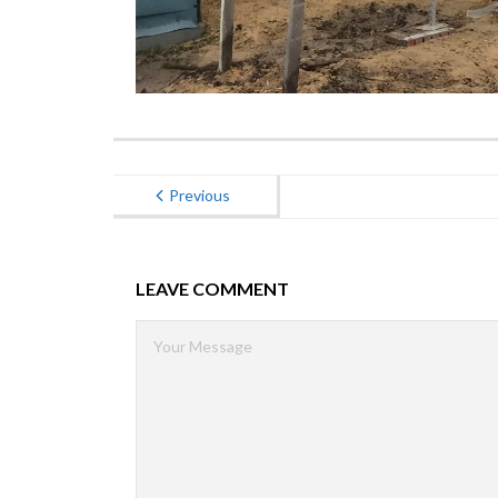
Previous
LEAVE COMMENT