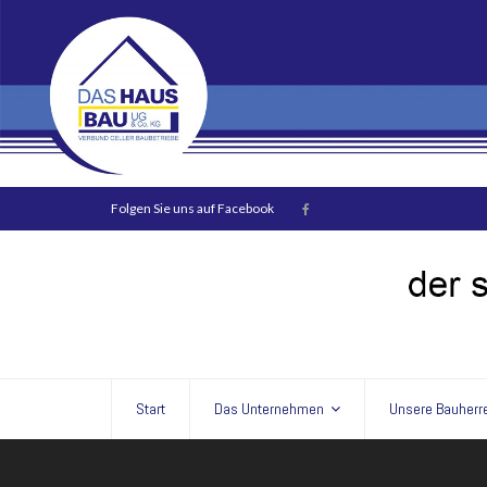
Folgen Sie uns auf Facebook
Start
Das Unternehmen
Unsere Bauherr