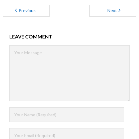
Previous
Next
LEAVE COMMENT