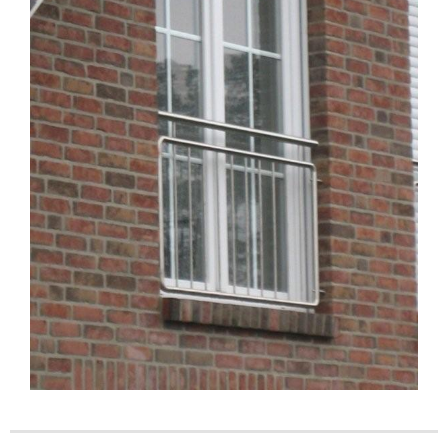
Energieberatung
Kontakt