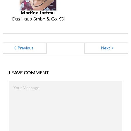
Energieberatung
Kontakt
Previous
Next
LEAVE COMMENT