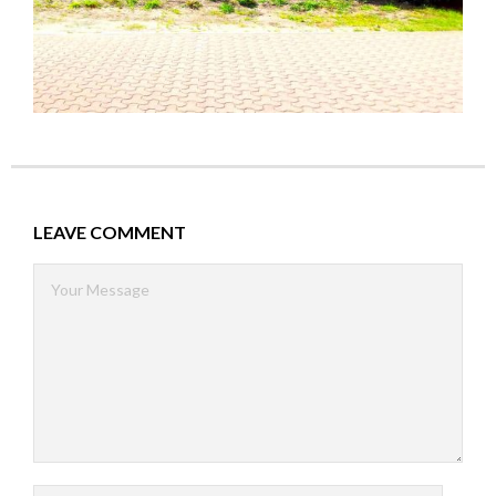
LEAVE COMMENT